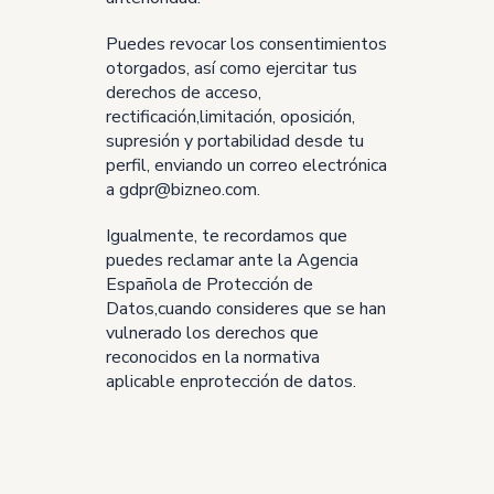
Puedes revocar los consentimientos
otorgados, así como ejercitar tus
derechos de acceso,
rectificación,limitación, oposición,
supresión y portabilidad desde tu
perfil, enviando un correo electrónica
a gdpr@bizneo.com.
Igualmente, te recordamos que
puedes reclamar ante la Agencia
Española de Protección de
Datos,cuando consideres que se han
vulnerado los derechos que
reconocidos en la normativa
aplicable enprotección de datos.