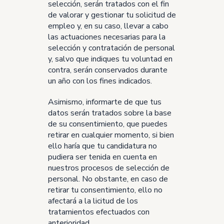
selección, serán tratados con el fin
de valorar y gestionar tu solicitud de
empleo y, en su caso, llevar a cabo
las actuaciones necesarias para la
selección y contratación de personal
y, salvo que indiques tu voluntad en
contra, serán conservados durante
un año con los fines indicados.
Asimismo, informarte de que tus
datos serán tratados sobre la base
de su consentimiento, que puedes
retirar en cualquier momento, si bien
ello haría que tu candidatura no
pudiera ser tenida en cuenta en
nuestros procesos de selección de
personal. No obstante, en caso de
retirar tu consentimiento, ello no
afectará a la licitud de los
tratamientos efectuados con
anterioridad.