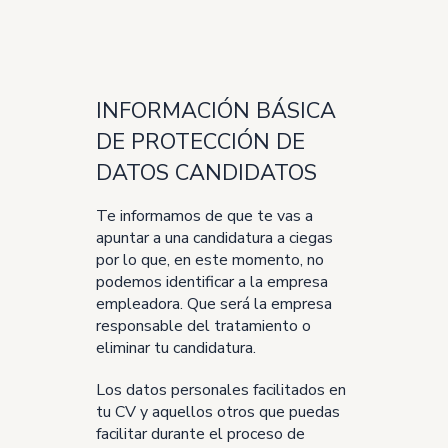
INFORMACIÓN BÁSICA
DE PROTECCIÓN DE
DATOS CANDIDATOS
Te informamos de que te vas a
apuntar a una candidatura a ciegas
por lo que, en este momento, no
podemos identificar a la empresa
empleadora. Que será la empresa
responsable del tratamiento o
eliminar tu candidatura.
Los datos personales facilitados en
tu CV y aquellos otros que puedas
facilitar durante el proceso de